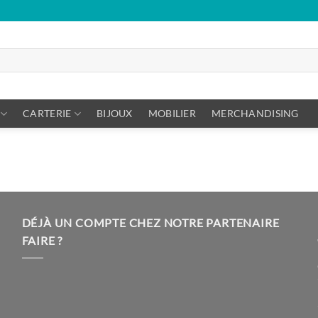
CARTERIE
BIJOUX
MOBILIER
MERCHANDISING
DÉJÀ UN COMPTE CHEZ NOTRE PARTENAIRE
FAIRE ?