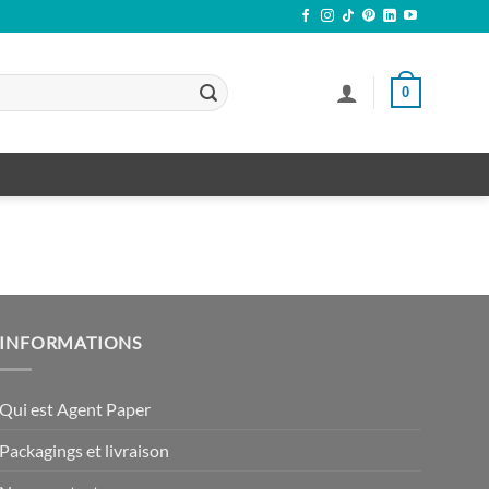
0
INFORMATIONS
Qui est Agent Paper
Packagings et livraison