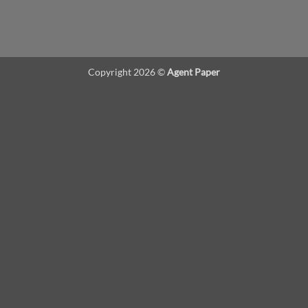
Copyright 2026 ©
Agent Paper