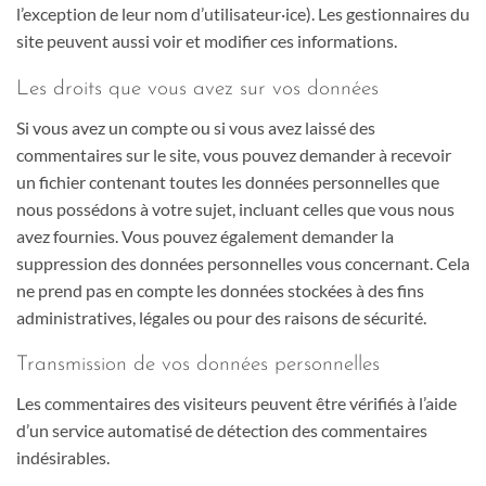
l’exception de leur nom d’utilisateur·ice). Les gestionnaires du
site peuvent aussi voir et modifier ces informations.
Les droits que vous avez sur vos données
Si vous avez un compte ou si vous avez laissé des
commentaires sur le site, vous pouvez demander à recevoir
un fichier contenant toutes les données personnelles que
nous possédons à votre sujet, incluant celles que vous nous
avez fournies. Vous pouvez également demander la
suppression des données personnelles vous concernant. Cela
ne prend pas en compte les données stockées à des fins
administratives, légales ou pour des raisons de sécurité.
Transmission de vos données personnelles
Les commentaires des visiteurs peuvent être vérifiés à l’aide
d’un service automatisé de détection des commentaires
indésirables.