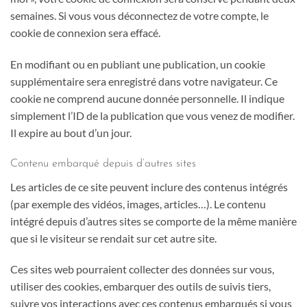
semaines. Si vous vous déconnectez de votre compte, le
cookie de connexion sera effacé.
En modifiant ou en publiant une publication, un cookie
supplémentaire sera enregistré dans votre navigateur. Ce
cookie ne comprend aucune donnée personnelle. Il indique
simplement l’ID de la publication que vous venez de modifier.
Il expire au bout d’un jour.
Contenu embarqué depuis d’autres sites
Les articles de ce site peuvent inclure des contenus intégrés
(par exemple des vidéos, images, articles…). Le contenu
intégré depuis d’autres sites se comporte de la même manière
que si le visiteur se rendait sur cet autre site.
Ces sites web pourraient collecter des données sur vous,
utiliser des cookies, embarquer des outils de suivis tiers,
suivre vos interactions avec ces contenus embarqués si vous