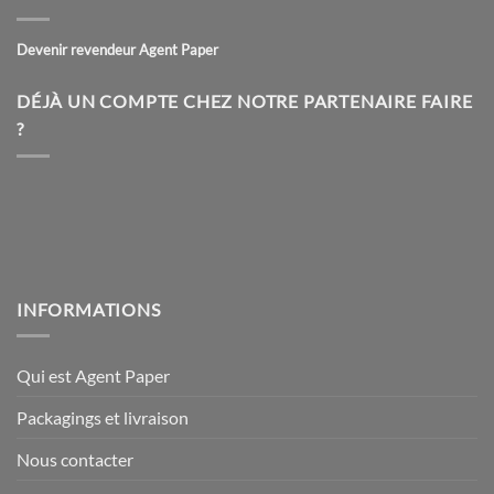
Devenir revendeur Agent Paper
DÉJÀ UN COMPTE CHEZ NOTRE PARTENAIRE FAIRE
?
INFORMATIONS
Qui est Agent Paper
Packagings et livraison
Nous contacter