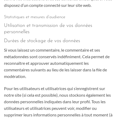
disposez d’un compte connecté sur leur site web.
Statistiques et mesures d’audience
Utilisation et transmission de vos données
personnelles
Durées de stockage de vos données
Si vous laissez un commentaire, le commentaire et ses
métadonnées sont conservés indéfiniment. Cela permet de
reconnaître et approuver automatiquement les
commentaires suivants au lieu de les laisser dans la file de
modération.
Pour les utilisateurs et utilisatrices qui s’enregistrent sur
notre site (si cela est possible), nous stockons également les
données personnelles indiquées dans leur profil. Tous les
utilisateurs et utilisatrices peuvent voir, modifier ou
supprimer leurs informations personnelles à tout moment (à