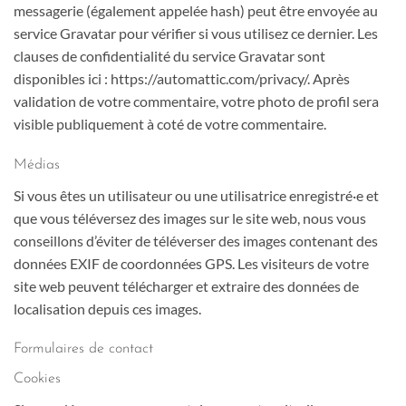
messagerie (également appelée hash) peut être envoyée au
service Gravatar pour vérifier si vous utilisez ce dernier. Les
clauses de confidentialité du service Gravatar sont
disponibles ici : https://automattic.com/privacy/. Après
validation de votre commentaire, votre photo de profil sera
visible publiquement à coté de votre commentaire.
Médias
Si vous êtes un utilisateur ou une utilisatrice enregistré·e et
que vous téléversez des images sur le site web, nous vous
conseillons d’éviter de téléverser des images contenant des
données EXIF de coordonnées GPS. Les visiteurs de votre
site web peuvent télécharger et extraire des données de
localisation depuis ces images.
Formulaires de contact
Cookies