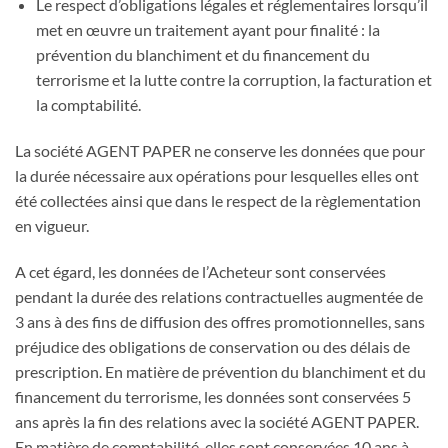
Le respect d’obligations légales et réglementaires lorsqu’il
met en œuvre un traitement ayant pour finalité : la
prévention du blanchiment et du financement du
terrorisme et la lutte contre la corruption, la facturation et
la comptabilité.
La société AGENT PAPER ne conserve les données que pour
la durée nécessaire aux opérations pour lesquelles elles ont
été collectées ainsi que dans le respect de la règlementation
en vigueur.
A cet égard, les données de l’Acheteur sont conservées
pendant la durée des relations contractuelles augmentée de
3 ans à des fins de diffusion des offres promotionnelles, sans
préjudice des obligations de conservation ou des délais de
prescription. En matière de prévention du blanchiment et du
financement du terrorisme, les données sont conservées 5
ans après la fin des relations avec la société AGENT PAPER.
En matière de comptabilité, elles sont conservées 10 ans à