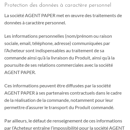
Protection des données à caractère personnel
La société AGENT PAPER met en œuvre des traitements de
données à caractère personnel.
Les informations personnelles (nom/prénom ou raison
sociale, email, téléphone, adresse) communiquées par
l’Acheteur sont indispensables au traitement de sa
commande ainsi qu’à la livraison du Produit, ainsi qu’à la
poursuite de ses relations commerciales avec la société
AGENT PAPER.
Ces informations peuvent être diffusées par la société
AGENT PAPER à ses partenaires contractuels dans le cadre
de la réalisation de la commande, notamment pour leur
permettre d’assurer le transport du Produit commandé.
Par ailleurs, le défaut de renseignement de ces informations
par l’Acheteur entraîne l’impossibilité pour la société AGENT