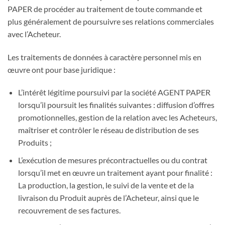
PAPER de procéder au traitement de toute commande et
plus généralement de poursuivre ses relations commerciales
avec l’Acheteur.
Les traitements de données à caractère personnel mis en
œuvre ont pour base juridique :
L’intérêt légitime poursuivi par la société AGENT PAPER
lorsqu’il poursuit les finalités suivantes : diffusion d’offres
promotionnelles, gestion de la relation avec les Acheteurs,
maîtriser et contrôler le réseau de distribution de ses
Produits ;
L’exécution de mesures précontractuelles ou du contrat
lorsqu’il met en œuvre un traitement ayant pour finalité :
La production, la gestion, le suivi de la vente et de la
livraison du Produit auprès de l’Acheteur, ainsi que le
recouvrement de ses factures.