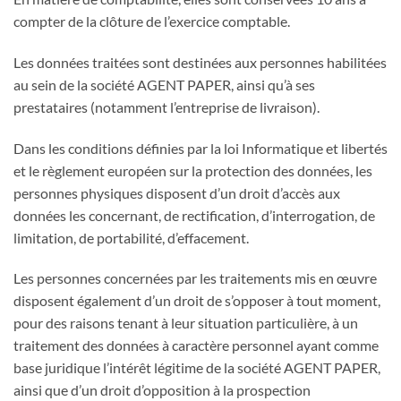
compter de la clôture de l’exercice comptable.
Les données traitées sont destinées aux personnes habilitées
au sein de la société AGENT PAPER, ainsi qu’à ses
prestataires (notamment l’entreprise de livraison).
Dans les conditions définies par la loi Informatique et libertés
et le règlement européen sur la protection des données, les
personnes physiques disposent d’un droit d’accès aux
données les concernant, de rectification, d’interrogation, de
limitation, de portabilité, d’effacement.
Les personnes concernées par les traitements mis en œuvre
disposent également d’un droit de s’opposer à tout moment,
pour des raisons tenant à leur situation particulière, à un
traitement des données à caractère personnel ayant comme
base juridique l’intérêt légitime de la société AGENT PAPER,
ainsi que d’un droit d’opposition à la prospection