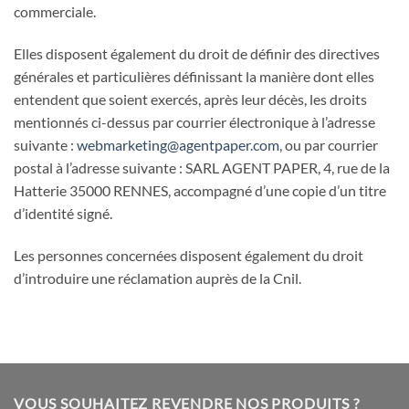
commerciale.
Elles disposent également du droit de définir des directives
générales et particulières définissant la manière dont elles
entendent que soient exercés, après leur décès, les droits
mentionnés ci-dessus par courrier électronique à l’adresse
suivante :
webmarketing@agentpaper.com
, ou par courrier
postal à l’adresse suivante : SARL AGENT PAPER, 4, rue de la
Hatterie 35000 RENNES, accompagné d’une copie d’un titre
d’identité signé.
Les personnes concernées disposent également du droit
d’introduire une réclamation auprès de la Cnil.
VOUS SOUHAITEZ REVENDRE NOS PRODUITS ?