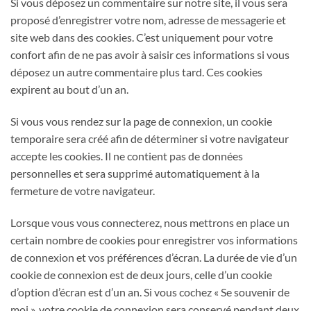
Si vous déposez un commentaire sur notre site, il vous sera
proposé d’enregistrer votre nom, adresse de messagerie et
site web dans des cookies. C’est uniquement pour votre
confort afin de ne pas avoir à saisir ces informations si vous
déposez un autre commentaire plus tard. Ces cookies
expirent au bout d’un an.
Si vous vous rendez sur la page de connexion, un cookie
temporaire sera créé afin de déterminer si votre navigateur
accepte les cookies. Il ne contient pas de données
personnelles et sera supprimé automatiquement à la
fermeture de votre navigateur.
Lorsque vous vous connecterez, nous mettrons en place un
certain nombre de cookies pour enregistrer vos informations
de connexion et vos préférences d’écran. La durée de vie d’un
cookie de connexion est de deux jours, celle d’un cookie
d’option d’écran est d’un an. Si vous cochez « Se souvenir de
moi », votre cookie de connexion sera conservé pendant deux