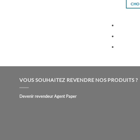
CHOI
VOUS SOUHAITEZ REVENDRE NOS PRODUITS ?
Devenir revendeur Agent Paper