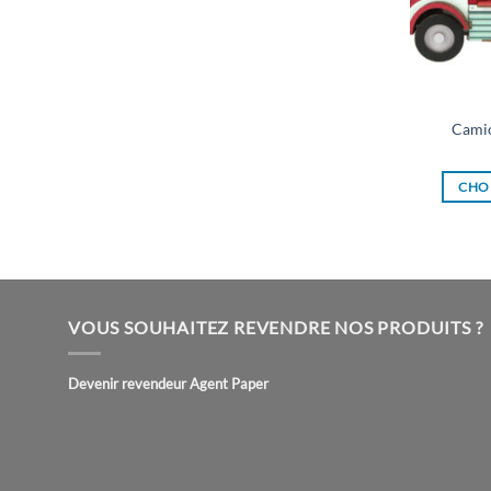
Camio
CHOI
VOUS SOUHAITEZ REVENDRE NOS PRODUITS ?
Devenir revendeur Agent Paper