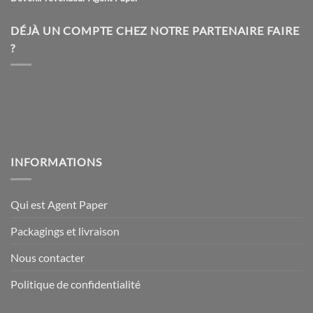
DÉJÀ UN COMPTE CHEZ NOTRE PARTENAIRE FAIRE
?
INFORMATIONS
Qui est Agent Paper
Packagings et livraison
Nous contacter
Politique de confidentialité