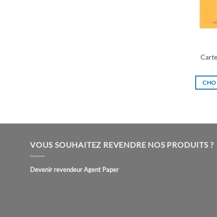
Carte
CHOI
VOUS SOUHAITEZ REVENDRE NOS PRODUITS ?
Devenir revendeur Agent Paper