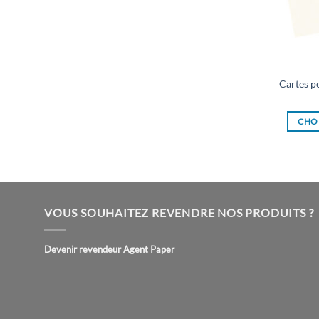
Cartes p
CHOI
VOUS SOUHAITEZ REVENDRE NOS PRODUITS ?
Devenir revendeur Agent Paper