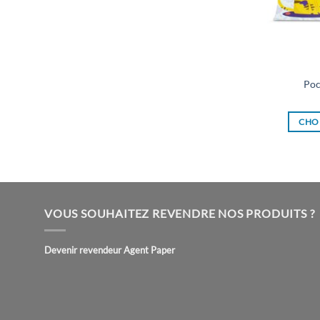
Poc
CHOI
VOUS SOUHAITEZ REVENDRE NOS PRODUITS ?
Devenir revendeur Agent Paper