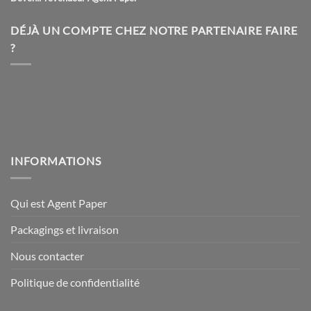
DÉJÀ UN COMPTE CHEZ NOTRE PARTENAIRE FAIRE
?
INFORMATIONS
Qui est Agent Paper
Packagings et livraison
Nous contacter
Politique de confidentialité