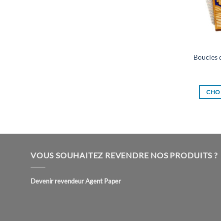
Boucles d
CHOI
VOUS SOUHAITEZ REVENDRE NOS PRODUITS ?
Devenir revendeur Agent Paper