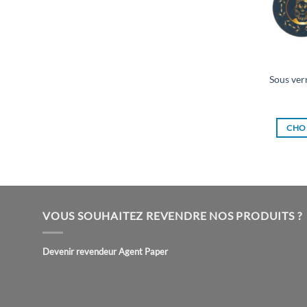
Sous ver
CHOI
VOUS SOUHAITEZ REVENDRE NOS PRODUITS ?
Devenir revendeur Agent Paper