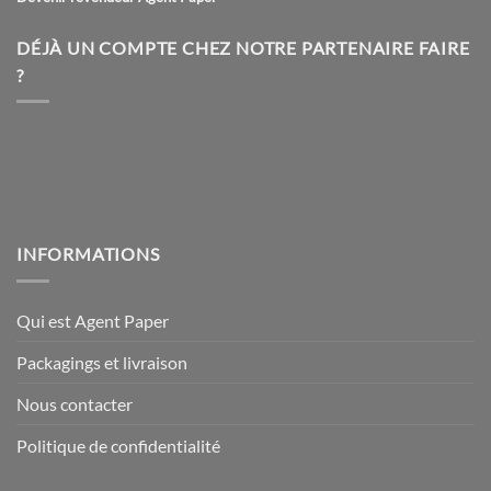
DÉJÀ UN COMPTE CHEZ NOTRE PARTENAIRE FAIRE
?
INFORMATIONS
Qui est Agent Paper
Packagings et livraison
Nous contacter
Politique de confidentialité