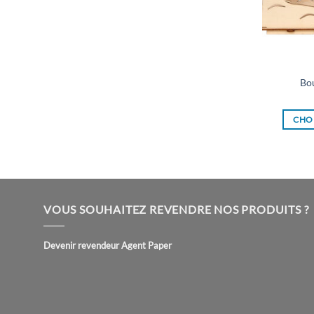
Bou
CHOI
VOUS SOUHAITEZ REVENDRE NOS PRODUITS ?
Devenir revendeur Agent Paper