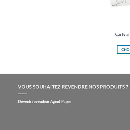
Carte an
CHOI
VOUS SOUHAITEZ REVENDRE NOS PRODUITS ?
Devenir revendeur Agent Paper