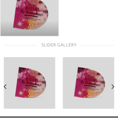
SLIDER GALLERY