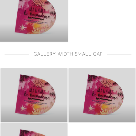
GALLERY WIDTH SMALL GAP