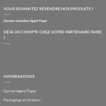
VOUS SOUHAITEZ REVENDRE NOS PRODUITS ?
Devenir revendeur Agent Paper
DÉJÀ UN COMPTE CHEZ NOTRE PARTENAIRE FAIRE
?
INFORMATIONS
Qui est Agent Paper
Packagings et livraison