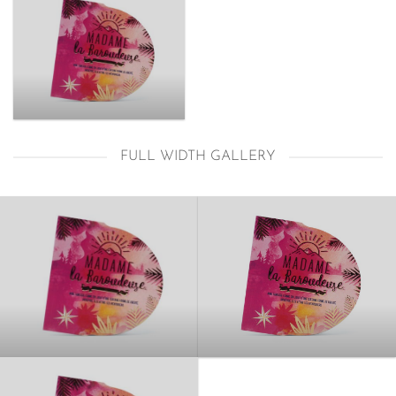
FULL WIDTH GALLERY