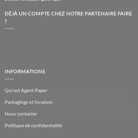
DÉJÀ UN COMPTE CHEZ NOTRE PARTENAIRE FAIRE
?
INFORMATIONS
Qui est Agent Paper
Packagings et livraison
Nous contacter
Politique de confidentialité