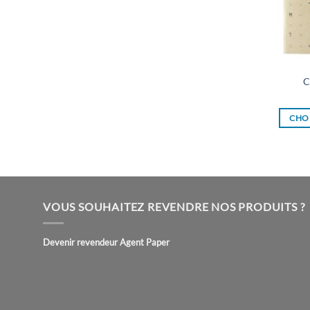
C
CHOI
VOUS SOUHAITEZ REVENDRE NOS PRODUITS ?
Devenir revendeur Agent Paper