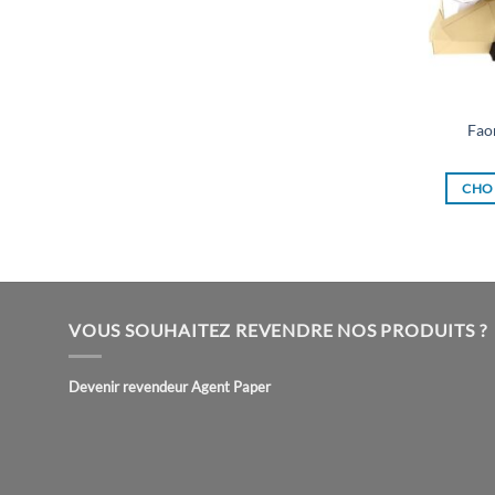
Fao
CHOI
VOUS SOUHAITEZ REVENDRE NOS PRODUITS ?
Devenir revendeur Agent Paper