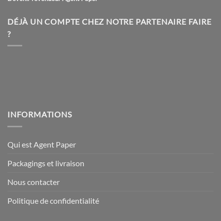
DÉJÀ UN COMPTE CHEZ NOTRE PARTENAIRE FAIRE
?
INFORMATIONS
Qui est Agent Paper
Packagings et livraison
Nous contacter
Politique de confidentialité