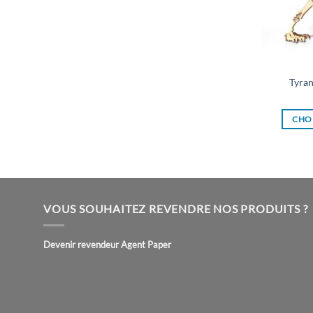
Tyran
CHOI
VOUS SOUHAITEZ REVENDRE NOS PRODUITS ?
Devenir revendeur Agent Paper