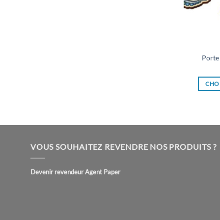
Porte
CHOI
VOUS SOUHAITEZ REVENDRE NOS PRODUITS ?
Devenir revendeur Agent Paper