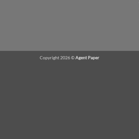
Copyright 2026 ©
Agent Paper