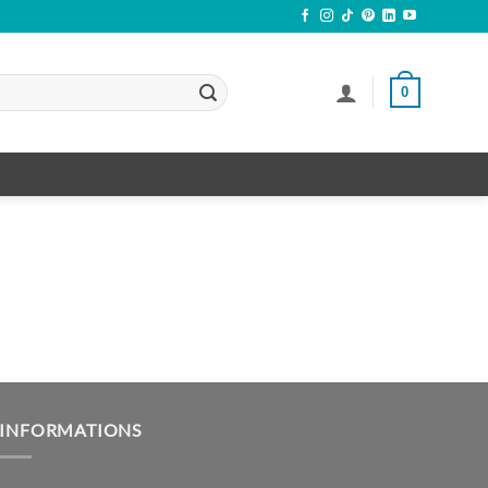
0
INFORMATIONS