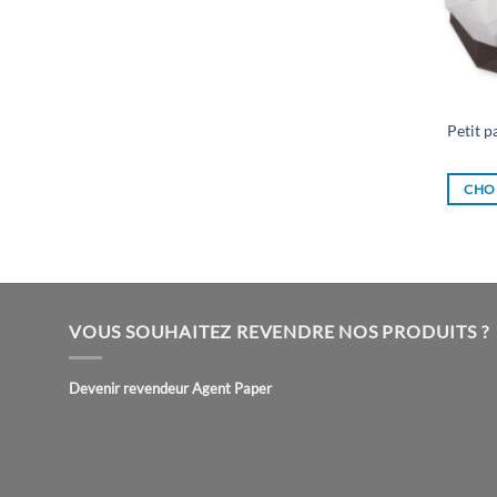
Petit 
CHOI
VOUS SOUHAITEZ REVENDRE NOS PRODUITS ?
Devenir revendeur Agent Paper