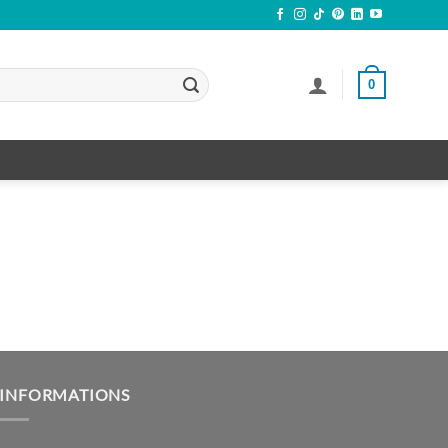
0
INFORMATIONS