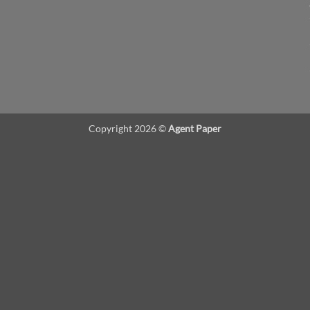
Copyright 2026 ©
Agent Paper