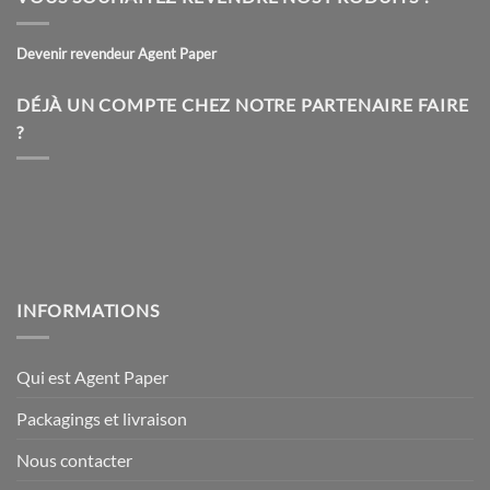
Devenir revendeur Agent Paper
DÉJÀ UN COMPTE CHEZ NOTRE PARTENAIRE FAIRE
?
INFORMATIONS
Qui est Agent Paper
Packagings et livraison
Nous contacter