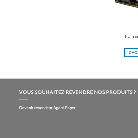
Train 
CHOI
VOUS SOUHAITEZ REVENDRE NOS PRODUITS ?
Devenir revendeur Agent Paper