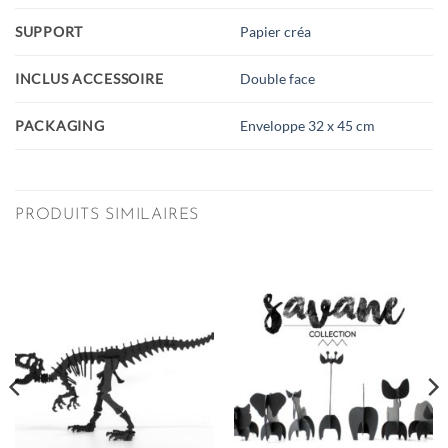
SUPPORT
Papier créa
INCLUS ACCESSOIRE
Double face
PACKAGING
Enveloppe 32 x 45 cm
PRODUITS SIMILAIRES