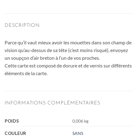
DESCRIPTION
Parce qu’il vaut mieux avoir les mouettes dans son champ de
vision qu’au-dessus de sa tête (c’est moins risqué), envoyez
un soupçon d’air breton à l’un de vos proches.
Cette carte est composé de dorure et de vernis sur différents
éléments de la carte.
INFORMATIONS COMPLÉMENTAIRES
POIDS
0,006 kg
COULEUR
SANS