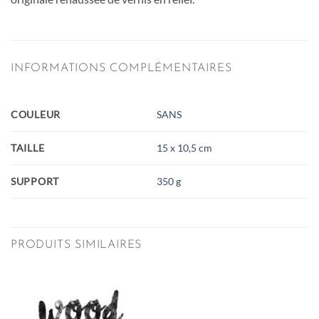
INFORMATIONS COMPLÉMENTAIRES
COULEUR
SANS
TAILLE
15 x 10,5 cm
SUPPORT
350 g
PRODUITS SIMILAIRES