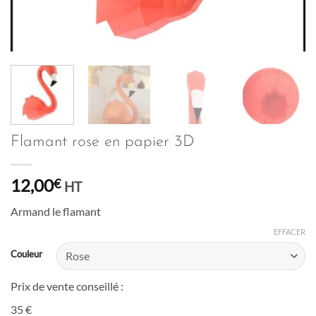
Flamant rose en papier 3D
12,00
€
HT
Armand le flamant
EFFACER
Couleur
Prix de vente conseillé :
35 €