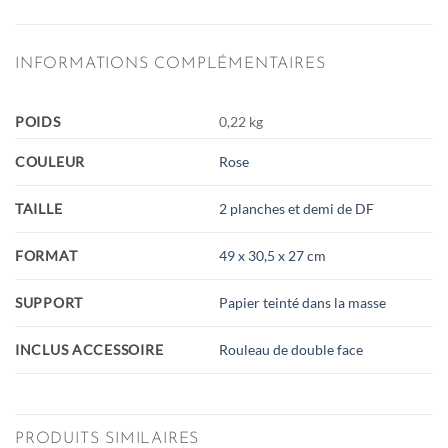
INFORMATIONS COMPLÉMENTAIRES
POIDS
0,22 kg
COULEUR
Rose
TAILLE
2 planches et demi de DF
FORMAT
49 x 30,5 x 27 cm
SUPPORT
Papier teinté dans la masse
INCLUS ACCESSOIRE
Rouleau de double face
PRODUITS SIMILAIRES