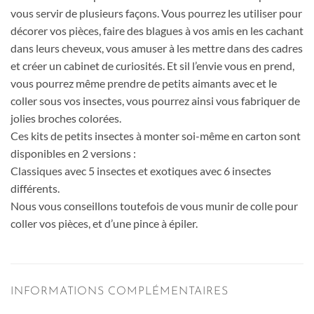
vous servir de plusieurs façons. Vous pourrez les utiliser pour
décorer vos pièces, faire des blagues à vos amis en les cachant
dans leurs cheveux, vous amuser à les mettre dans des cadres
et créer un cabinet de curiosités. Et sil l’envie vous en prend,
vous pourrez même prendre de petits aimants avec et le
coller sous vos insectes, vous pourrez ainsi vous fabriquer de
jolies broches colorées.
Ces kits de petits insectes à monter soi-même en carton sont
disponibles en 2 versions :
Classiques avec 5 insectes et exotiques avec 6 insectes
différents.
Nous vous conseillons toutefois de vous munir de colle pour
coller vos pièces, et d’une pince à épiler.
INFORMATIONS COMPLÉMENTAIRES