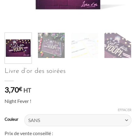
Livre d’or des soirées
3,70
€
HT
Night Fever !
EFFACER
Couleur
Prix de vente conseillé :