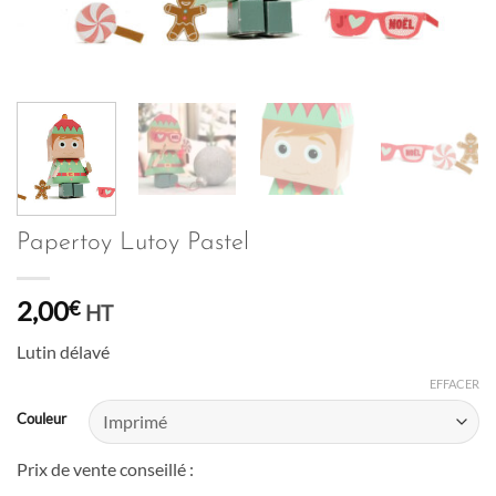
Papertoy Lutoy Pastel
2,00
€
HT
Lutin délavé
EFFACER
Couleur
Prix de vente conseillé :