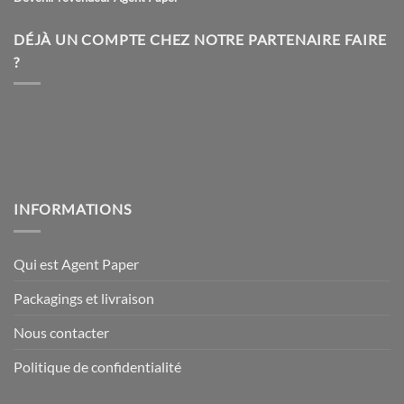
DÉJÀ UN COMPTE CHEZ NOTRE PARTENAIRE FAIRE
?
INFORMATIONS
Qui est Agent Paper
Packagings et livraison
Nous contacter
Politique de confidentialité