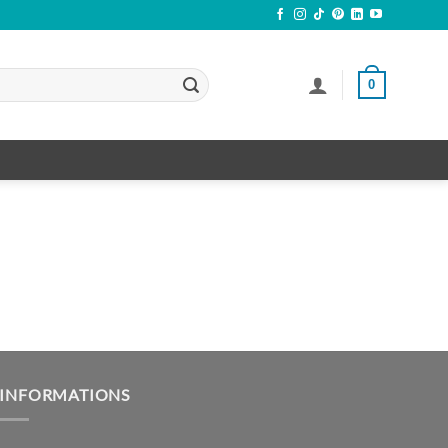
0
INFORMATIONS