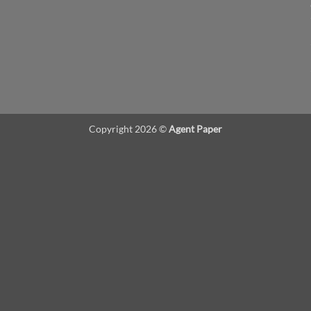
Copyright 2026 ©
Agent Paper