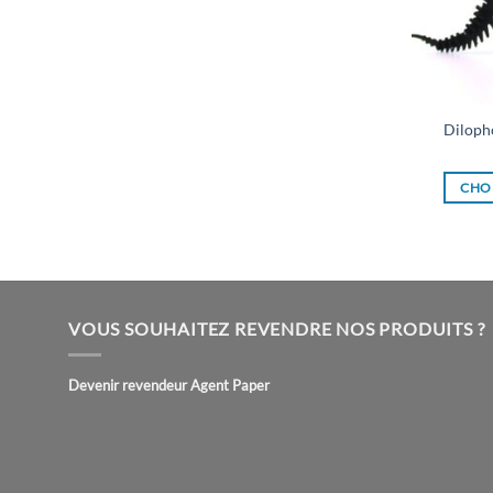
Diloph
CHOI
VOUS SOUHAITEZ REVENDRE NOS PRODUITS ?
Devenir revendeur Agent Paper