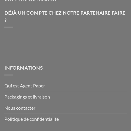
DÉJÀ UN COMPTE CHEZ NOTRE PARTENAIRE FAIRE
?
INFORMATIONS
Qui est Agent Paper
Packagings et livraison
Nous contacter
Politique de confidentialité