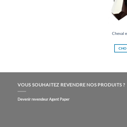
Cheval e
CHOI
VOUS SOUHAITEZ REVENDRE NOS PRODUITS ?
Devenir revendeur Agent Paper