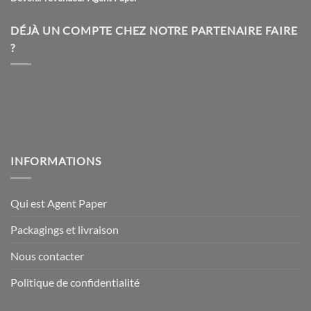
DÉJÀ UN COMPTE CHEZ NOTRE PARTENAIRE FAIRE
?
INFORMATIONS
Qui est Agent Paper
Packagings et livraison
Nous contacter
Politique de confidentialité