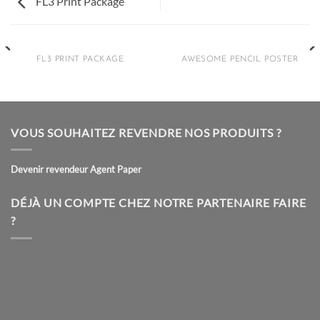
FL3 Print Package
FL3 PRINT PACKAGE
AWESOME PENCIL POSTER
VOUS SOUHAITEZ REVENDRE NOS PRODUITS ?
Devenir revendeur Agent Paper
DÉJÀ UN COMPTE CHEZ NOTRE PARTENAIRE FAIRE
?