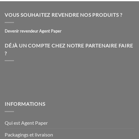
VOUS SOUHAITEZ REVENDRE NOS PRODUITS ?
Devenir revendeur Agent Paper
DÉJÀ UN COMPTE CHEZ NOTRE PARTENAIRE FAIRE
?
INFORMATIONS
Qui est Agent Paper
Packagings et livraison