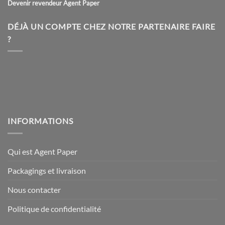
Devenir revendeur Agent Paper
DÉJÀ UN COMPTE CHEZ NOTRE PARTENAIRE FAIRE
?
INFORMATIONS
Qui est Agent Paper
Packagings et livraison
Nous contacter
Politique de confidentialité