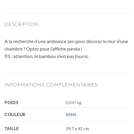
DESCRIPTION
A la recherche d’une ambiance zen pour décorer le mur d’une
chambre ? Optez pour l’affiche panda !
P.S : attention, le bambou n’est pas fourni.
INFORMATIONS COMPLÉMENTAIRES
POIDS
0,047 kg
COULEUR
SANS
TAILLE
29,7 x 42 cm