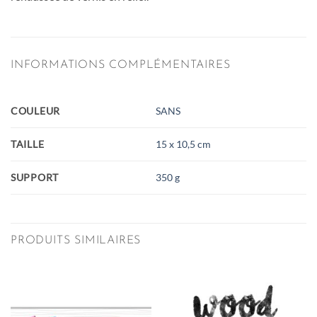
INFORMATIONS COMPLÉMENTAIRES
COULEUR
SANS
TAILLE
15 x 10,5 cm
SUPPORT
350 g
PRODUITS SIMILAIRES