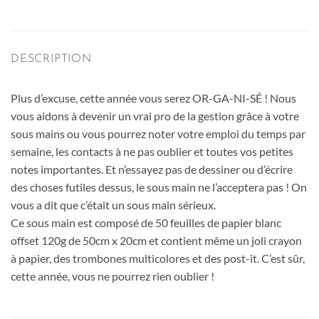
DESCRIPTION
Plus d’excuse, cette année vous serez OR-GA-NI-SÉ ! Nous
vous aidons à devenir un vrai pro de la gestion grâce à votre
sous mains ou vous pourrez noter votre emploi du temps par
semaine, les contacts à ne pas oublier et toutes vos petites
notes importantes. Et n’essayez pas de dessiner ou d’écrire
des choses futiles dessus, le sous main ne l’acceptera pas ! On
vous a dit que c’était un sous main sérieux.
Ce sous main est composé de 50 feuilles de papier blanc
offset 120g de 50cm x 20cm et contient même un joli crayon
à papier, des trombones multicolores et des post-it. C’est sûr,
cette année, vous ne pourrez rien oublier !