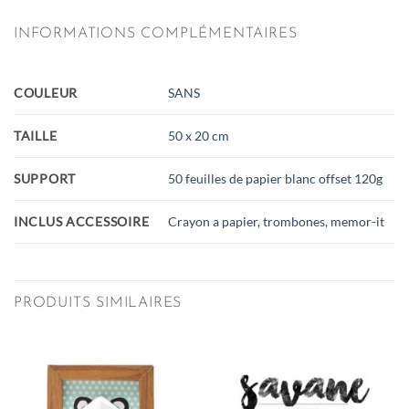
INFORMATIONS COMPLÉMENTAIRES
COULEUR
SANS
TAILLE
50 x 20 cm
SUPPORT
50 feuilles de papier blanc offset 120g
INCLUS ACCESSOIRE
Crayon a papier, trombones, memor-it
PRODUITS SIMILAIRES