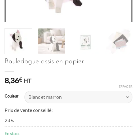
Bouledogue assis en papier
8,36
€
HT
EFFACER
Couleur
Prix de vente conseillé :
23 €
En stock