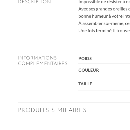
Impossible de résister à 
DESCRIPTION
Avec ses grandes oreilles d
bonne humeur à votre inté
À assembler soi-même, ce 
Une fois terminé, il trouve
INFORMATIONS
POIDS
COMPLÉMENTAIRES
COULEUR
TAILLE
PRODUITS SIMILAIRES