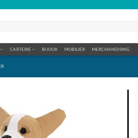
CARTERIE
BIJOUX
MOBILIER
MERCHANDISING
ER