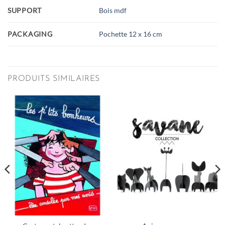
SUPPORT
Bois mdf
PACKAGING
Pochette 12 x 16 cm
PRODUITS SIMILAIRES