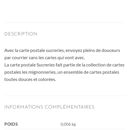
DESCRIPTION
Avec la carte postale sucreries, envoyez pleins de douceurs
par courrier sans les caries qui vont avec.
La carte postale Sucreries fait partie de la collection de cartes
postales les mignonneries, un ensemble de cartes postales
toutes douces et colorées.
INFORMATIONS COMPLÉMENTAIRES
POIDS
0,006 kg