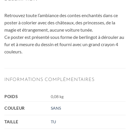
Retrouvez toute l’ambiance des contes enchantés dans ce
poster à colorier avec des châteaux, des princesses, de la
magie et étrangement, aucune voiture tunée.
Ce poster est présenté sous forme de berlingot à dérouler au
fur et à mesure du dessin et fourni avec un grand crayon 4
couleurs.
INFORMATIONS COMPLÉMENTAIRES
POIDS
0,08 kg
COULEUR
SANS
TAILLE
TU