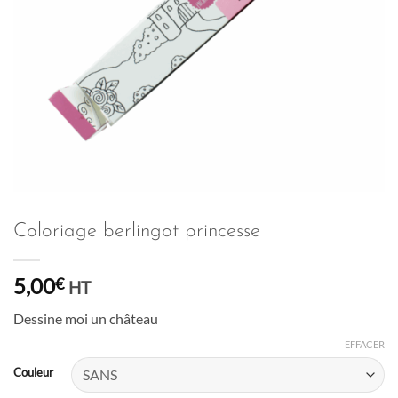
Coloriage berlingot princesse
5,00
€
HT
Dessine moi un château
EFFACER
Couleur